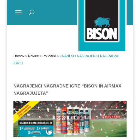
Domov
>
Novice
>
Poudarki
>
ZNANI SO NAGRAJENCI NAGRADNE
IGRE!
NAGRAJENCI NAGRADNE IGRE “BISON IN AIRMAX
NAGRAJUJETA”